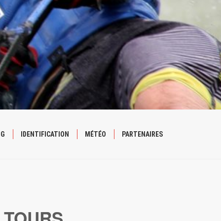
NG
IDENTIFICATION
MÉTÉO
PARTENAIRES
 TOURS