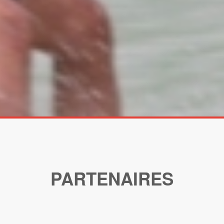
PARTENAIRES