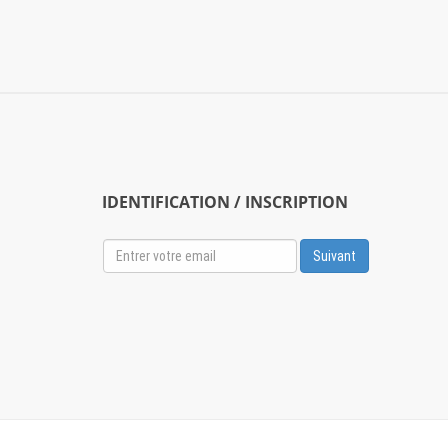
IDENTIFICATION / INSCRIPTION