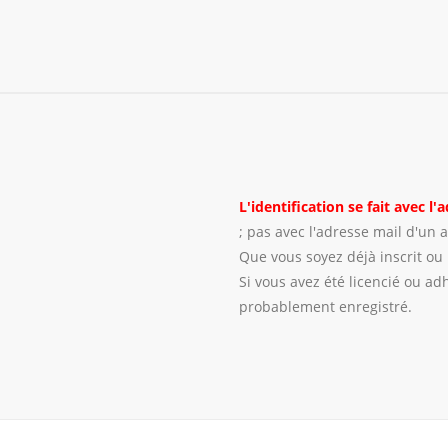
L'identification se fait avec l
; pas avec l'adresse mail d'un a
Que vous soyez déjà inscrit ou 
Si vous avez été licencié ou a
probablement enregistré.