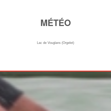
MÉTÉO
Lac de Vouglans (Orgelet)