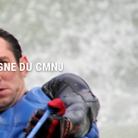
IGNE DU CMNJ